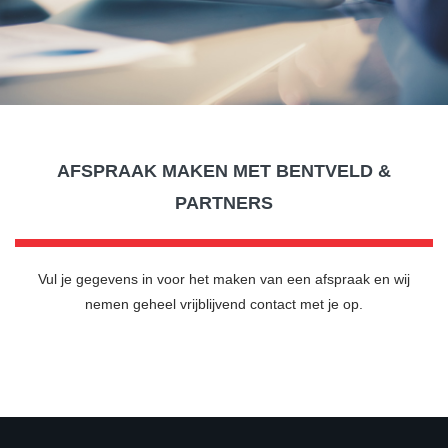
AFSPRAAK MAKEN MET BENTVELD &
PARTNERS
Vul je gegevens in voor het maken van een afspraak en wij
nemen geheel vrijblijvend contact met je op.