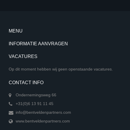
MENU
INFORMATIE AANVRAGEN
VACATURES
Op dit moment hebben wij geen openstaande vacatures.
CONTACT INFO
Ondernemingsweg 66
+31(0)6 13 91 11 45
info@bentveldenpartners.com
www.bentveldenpartners.com