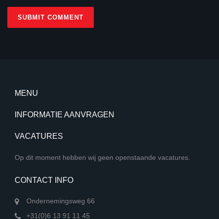
MENU
INFORMATIE AANVRAGEN
VACATURES
Op dit moment hebben wij geen openstaande vacatures.
CONTACT INFO
Ondernemingsweg 66
+31(0)6 13 91 11 45