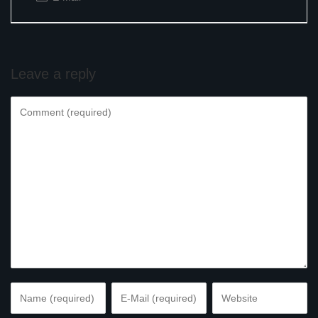
Leave a reply