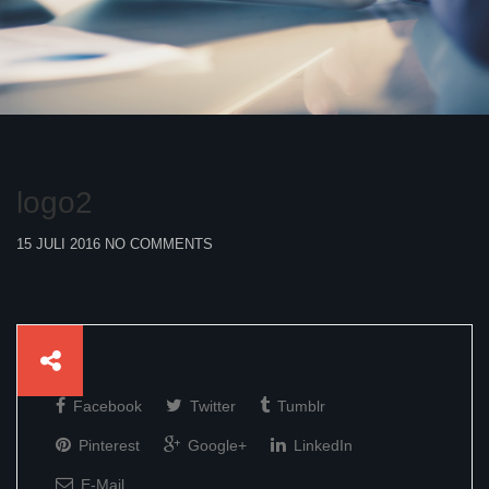
logo2
15 JULI 2016
NO COMMENTS
Facebook
Twitter
Tumblr
Pinterest
Google+
LinkedIn
E-Mail