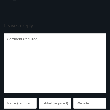
Leave a reply