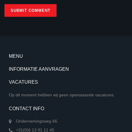
MENU
INFORMATIE AANVRAGEN
VACATURES
Op dit moment hebben wij geen openstaande vacatures.
CONTACT INFO
Ondernemingsweg 66
+31(0)6 13 91 11 45